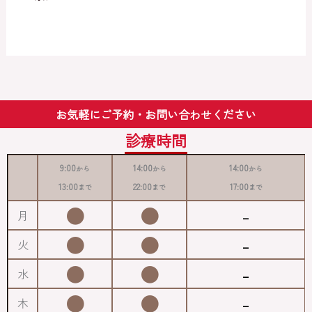
お気軽にご予約・お問い合わせください
診療時間
9:00
14:00
14:00
から
から
から
13:00
22:00
17:00
まで
まで
まで
●
●
-
月
●
●
-
火
●
●
-
水
●
●
-
木