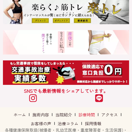
SNSでも最新情報をシェアしています。
ホーム
施術内容
当院紹介
診療時間
アクセス
お客様の声
治療コラム
採用情報
各種健康保険取扱(被爆者・乳幼児医療・重度障害者・生活保護)・