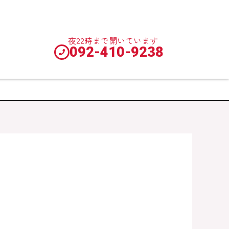
夜22時まで開いています
092-410-9238