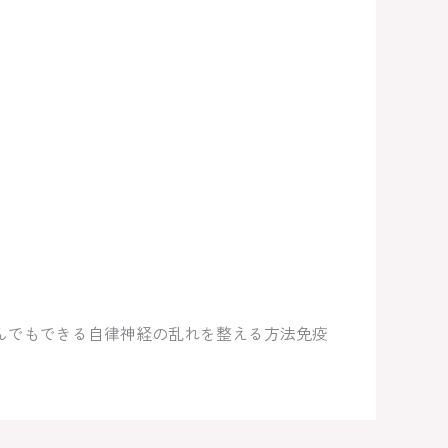
んでもできる自律神経の乱れを整える方法免疫