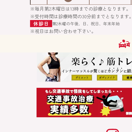
※毎月第2木曜日は13時までの診療となります。
※受付時間は診療時間の30分前までとなります
休診日
第2木曜の午後、日、祝日、年末年始
※祝日はお問い合わせ下さい。