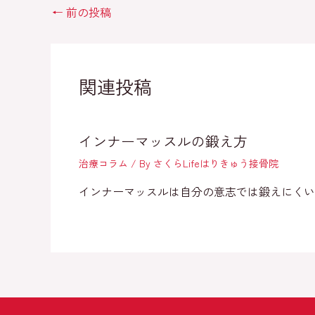
←
前の投稿
関連投稿
インナーマッスルの鍛え方
治療コラム
/ By
さくらLifeはりきゅう接骨院
インナーマッスルは自分の意志では鍛えにくい