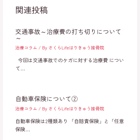
関連投稿
交通事故～治療費の打ち切りについて
～
治療コラム
/ By
さくらLifeはりきゅう接骨院
今回は交通事故でのケガに対する治療費 につい
て…
自動車保険について②
治療コラム
/ By
さくらLifeはりきゅう接骨院
自動車保険は2種類あり 「自賠責保険」と「任意
保険…