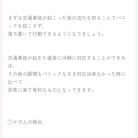
まずは交通事故が起こった後の流れを知ることでパニ
ックを起こさず、
落ち着いて行動できるようになりましょう。
交通事故が起きた直後に冷静に対応することができれ
ば、
その後の展開もパニックなまま対応出来なかった時に
比べて
非常に楽で有利なものとなってきます。
①ケガ人の救出