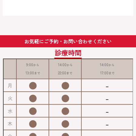
お気軽にご予約・お問い合わせください
診療時間
9:00
14:00
14:00
から
から
から
13:00
22:00
17:00
まで
まで
まで
●
●
-
月
●
●
-
火
●
●
-
水
●
●
-
木