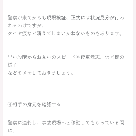
警察が来てからも現場検証、正式には状況見分が行わ
れるわけですが、
タイヤ痕など消えてしまいかねないものもあります。
早い段階からお互いのスピードや停車意志、信号機の
様子
などをメモしておきましょう。
④相手の身元を確認する
警察に連絡し、事故現場へと移動してもらっている間
に、