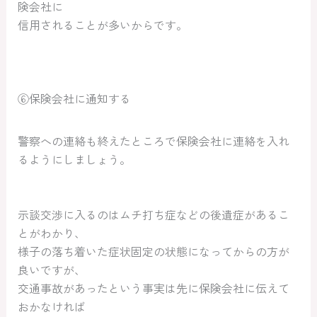
険会社に
信用されることが多いからです。
⑥保険会社に通知する
警察への連絡も終えたところで保険会社に連絡を入れ
るようにしましょう。
示談交渉に入るのはムチ打ち症などの後遺症があるこ
とがわかり、
様子の落ち着いた症状固定の状態になってからの方が
良いですが、
交通事故があったという事実は先に保険会社に伝えて
おかなければ