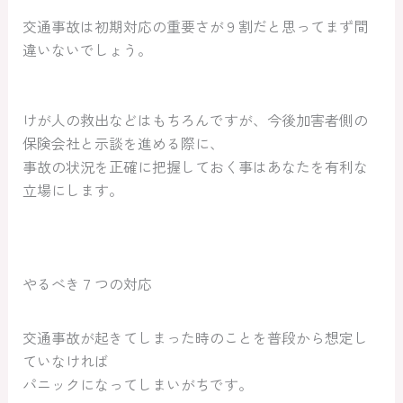
交通事故は初期対応の重要さが９割だと思ってまず間
違いないでしょう。
けが人の救出などはもちろんですが、今後加害者側の
保険会社と示談を進める際に、
事故の状況を正確に把握しておく事はあなたを有利な
立場にします。
やるべき７つの対応
交通事故が起きてしまった時のことを普段から想定し
ていなければ
パニックになってしまいがちです。