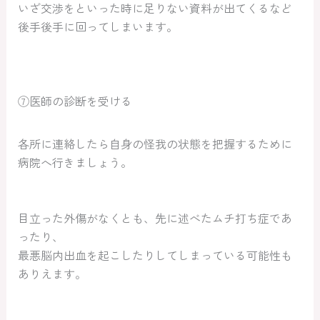
いざ交渉をといった時に足りない資料が出てくるなど
後手後手に回ってしまいます。
⑦医師の診断を受ける
各所に連絡したら自身の怪我の状態を把握するために
病院へ行きましょう。
目立った外傷がなくとも、先に述べたムチ打ち症であ
ったり、
最悪脳内出血を起こしたりしてしまっている可能性も
ありえます。