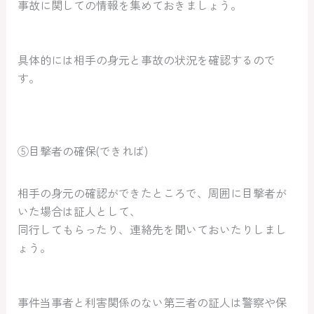
事故に関しての情報を集めておきましょう。
具体的には相手の身元と事故の状況を確認するので
す。
⑤目撃者の確保(できれば)
相手の身元の確認ができたところで、周囲に目撃者が
いた場合は証人として、
同行してもらったり、連絡先を聞いておいたりしまし
ょう。
事件当事者と利害関係のない第三者の証人は警察や保