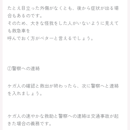
たとえ目立った外傷がなくとも、後から症状が出る場
合もあるのです。
そのため、大きな怪我をした人がいないように見えて
も救急車を
呼んでおく方がベターと言えるでしょう。
②警察への連絡
ケガ人の確認と救出が終わったら、次に警察へと連絡
を入れましょう。
ケガ人の速やかな救助と警察への連絡は交通事故が起
きた場合の義務です。