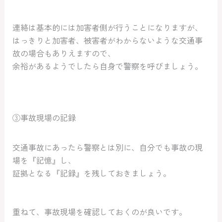
連絡は基本的には加害者側が行うことになりますが、
はっきりと加害者、被害者がわからないような交通事
故の場合もありえますので、
余裕があるようでしたら自身で警察を呼びましょう。
③事故現場の記録
交通事故にあったら警察とは別に、自分でも事故の現
場を『記憶』し、
証拠となる『記録』を残しておきましょう。
重ねて、事故現場を確認しておくのが良いです。