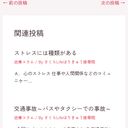
←
前の投稿
次の投稿
→
関連投稿
ストレスには種類がある
治療コラム
/ By
さくらLifeはりきゅう接骨院
Ａ．心のストレス 仕事や人間関係などのコミュ
ニケー…
交通事故～バスやタクシーでの事故～
治療コラム
/ By
さくらLifeはりきゅう接骨院