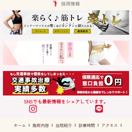
採用情報
SNSでも最新情報をシェアしています。
ホーム
施術内容
当院紹介
診療時間
アクセス