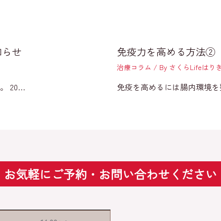
知らせ
免疫力を高める方法②
治療コラム
/ By
さくらLifeは
 20…
免疫を高めるには腸内環境を
お気軽にご予約・お問い合わせください