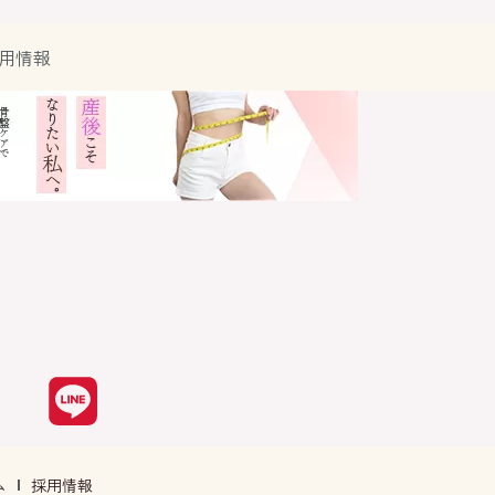
用情報
ム
採用情報