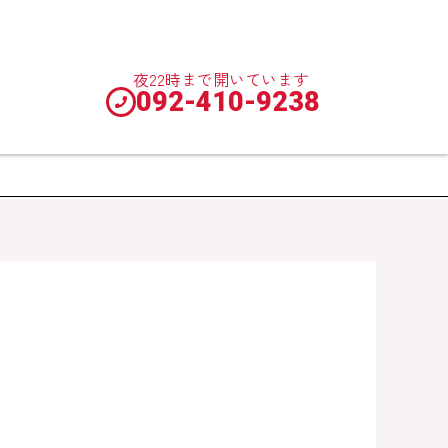
夜22時まで開いています
092-410-9238