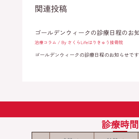
関連投稿
ゴールデンウィークの診療日程のお
治療コラム
/ By
さくらLifeはりきゅう接骨院
ゴールデンウィークの診療日程のお知らせです。
診療時間