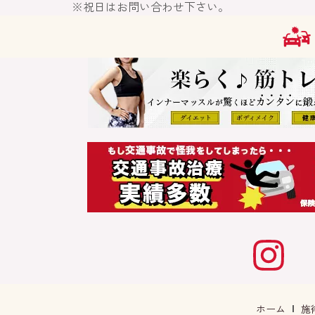
※祝日はお問い合わせ下さい。
ホーム
施